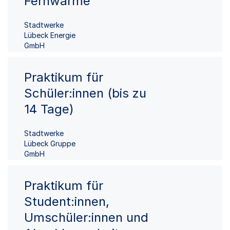
Fernwärme
Stadtwerke
Lübeck Energie
GmbH
Praktikum für
Schüler:innen (bis zu
14 Tage)
Stadtwerke
Lübeck Gruppe
GmbH
Praktikum für
Student:innen,
Umschüler:innen und