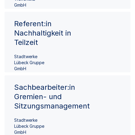
GmbH
Referent:in
Nachhaltigkeit in
Teilzeit
Stadtwerke
Lübeck Gruppe
GmbH
Sachbearbeiter:in
Gremien- und
Sitzungsmanagement
Stadtwerke
Lübeck Gruppe
GmbH