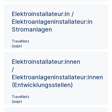
Elektroinstallateur:in /
Elektroanlageninstallateur:in
Stromanlagen
TraveNetz
GmbH
Elektroinstallateur:innen
/
Elektroanlageninstallateur:innen
(Entwicklungsstellen)
TraveNetz
GmbH