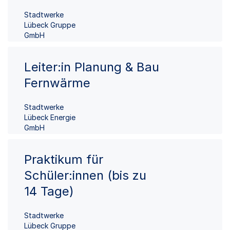
Stadtwerke
Lübeck Gruppe
GmbH
Leiter:in Planung & Bau
Fernwärme
Stadtwerke
Lübeck Energie
GmbH
Praktikum für
Schüler:innen (bis zu
14 Tage)
Stadtwerke
Lübeck Gruppe