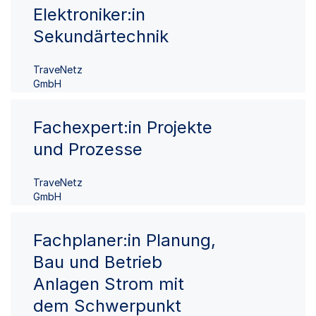
Elektroniker:in
Sekundärtechnik
TraveNetz
GmbH
Fachexpert:in Projekte
und Prozesse
TraveNetz
GmbH
Fachplaner:in Planung,
Bau und Betrieb
Anlagen Strom mit
dem Schwerpunkt