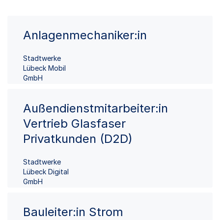
Anlagenmechaniker:in
Stadtwerke
Lübeck Mobil
GmbH
Außendienstmitarbeiter:in
Vertrieb Glasfaser
Privatkunden (D2D)
Stadtwerke
Lübeck Digital
GmbH
Bauleiter:in Strom