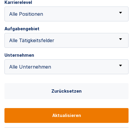
Karrierelevel
Alle Positionen
Aufgabengebiet
Alle Tätigkeitsfelder
Unternehmen
Alle Unternehmen
Zurücksetzen
Aktualisieren