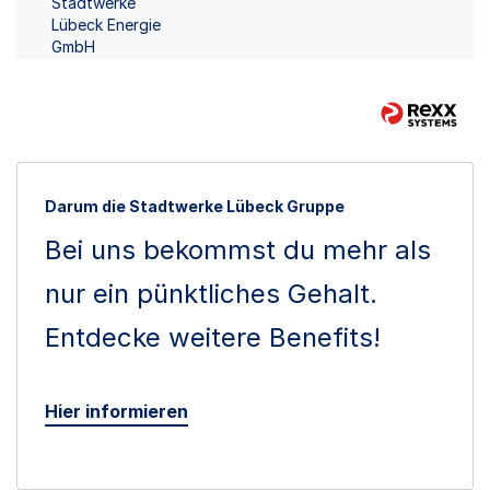
Stadtwerke
Lübeck Energie
GmbH
Darum die Stadtwerke Lübeck Gruppe
Bei uns bekommst du mehr als
nur ein pünktliches Gehalt.
Entdecke weitere Benefits!
Hier informieren