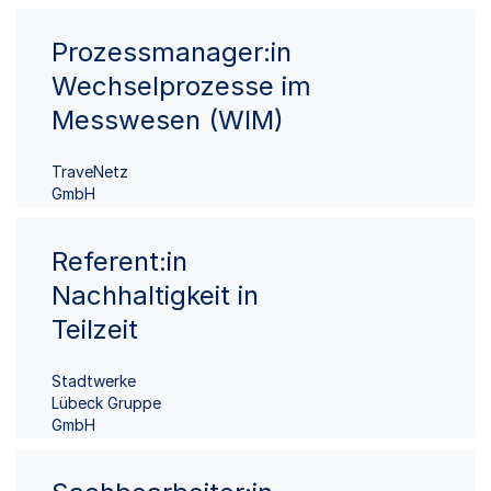
Prozessmanager:in
Wechselprozesse im
Messwesen (WIM)
TraveNetz
GmbH
Referent:in
Nachhaltigkeit in
Teilzeit
Stadtwerke
Lübeck Gruppe
GmbH