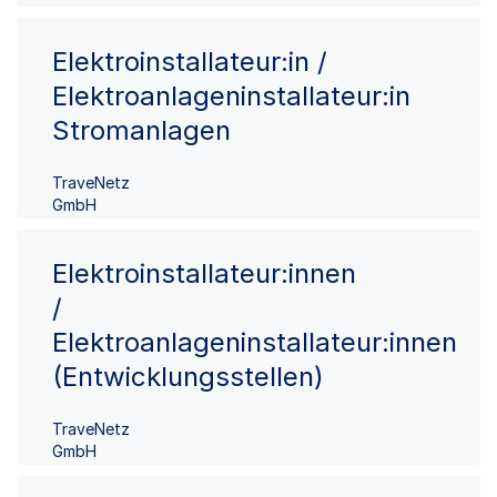
Elektroinstallateur:in /
Elektroanlageninstallateur:in
Stromanlagen
TraveNetz
GmbH
Elektroinstallateur:innen
/
Elektroanlageninstallateur:innen
(Entwicklungsstellen)
TraveNetz
GmbH