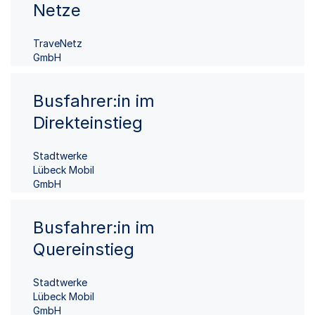
Netze
TraveNetz
GmbH
Busfahrer:in im
Direkteinstieg
Stadtwerke
Lübeck Mobil
GmbH
Busfahrer:in im
Quereinstieg
Stadtwerke
Lübeck Mobil
GmbH