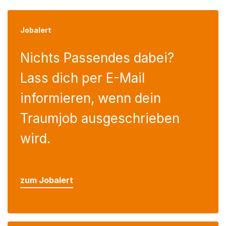
Jobalert
Nichts Passendes dabei?
Lass dich per E-Mail
informieren, wenn dein
Traumjob ausgeschrieben
wird.
zum Jobalert