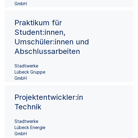
GmbH
Praktikum für
Student:innen,
Umschüler:innen und
Abschlussarbeiten
Stadtwerke
Lübeck Gruppe
GmbH
Projektentwickler:in
Technik
Stadtwerke
Lübeck Energie
GmbH