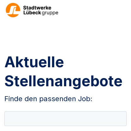
Aktuelle
Stellenangebote
Finde den passenden Job: