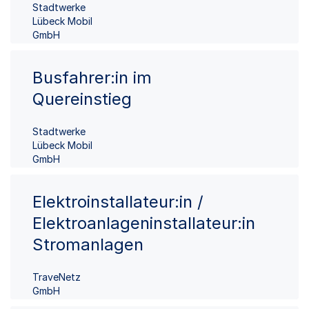
Stadtwerke
Lübeck Mobil
GmbH
Busfahrer:in im
Quereinstieg
Stadtwerke
Lübeck Mobil
GmbH
Elektroinstallateur:in /
Elektroanlageninstallateur:in
Stromanlagen
TraveNetz
GmbH