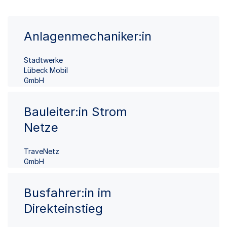
Anlagenmechaniker:in
Stadtwerke
Lübeck Mobil
GmbH
Bauleiter:in Strom
Netze
TraveNetz
GmbH
Busfahrer:in im
Direkteinstieg