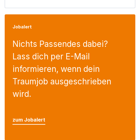
Jobalert
Nichts Passendes dabei?
Lass dich per E-Mail
informieren, wenn dein
Traumjob ausgeschrieben
wird.
zum Jobalert