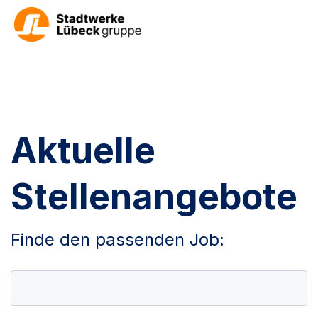
Aktuelle
Stellenangebote
Finde den passenden Job: