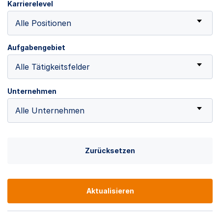
Karrierelevel
Alle Positionen
Aufgabengebiet
Alle Tätigkeitsfelder
Unternehmen
Alle Unternehmen
Zurücksetzen
Aktualisieren