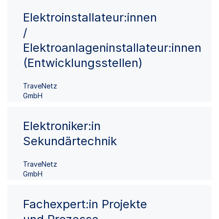
Elektroinstallateur:innen
/
Elektroanlageninstallateur:innen
(Entwicklungsstellen)
TraveNetz
GmbH
Elektroniker:in
Sekundärtechnik
TraveNetz
GmbH
Fachexpert:in Projekte