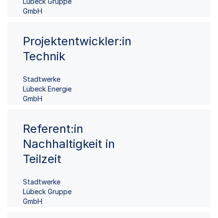
Lübeck Gruppe
GmbH
Projektentwickler:in
Technik
Stadtwerke
Lübeck Energie
GmbH
Referent:in
Nachhaltigkeit in
Teilzeit
Stadtwerke
Lübeck Gruppe
GmbH