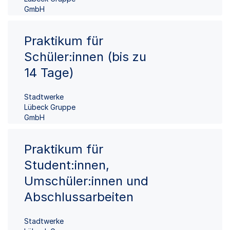
GmbH
Praktikum für
Schüler:innen (bis zu
14 Tage)
Stadtwerke
Lübeck Gruppe
GmbH
Praktikum für
Student:innen,
Umschüler:innen und
Abschlussarbeiten
Stadtwerke