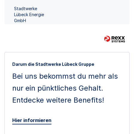
Stadtwerke
Lübeck Energie
GmbH
Darum die Stadtwerke Lübeck Gruppe
Bei uns bekommst du mehr als
nur ein pünktliches Gehalt.
Entdecke weitere Benefits!
Hier informieren