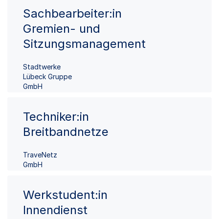
Sachbearbeiter:in
Gremien- und
Sitzungsmanagement
Stadtwerke
Lübeck Gruppe
GmbH
Techniker:in
Breitbandnetze
TraveNetz
GmbH
Werkstudent:in
Innendienst