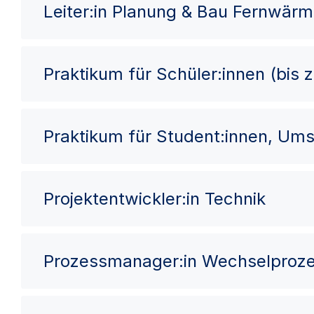
Leiter:in Planung & Bau Fernwär
Praktikum für Schüler:innen (bis 
Praktikum für Student:innen, Ums
Projektentwickler:in Technik
Prozessmanager:in Wechselproz