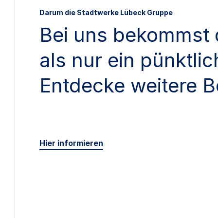
Darum die Stadtwerke Lübeck Gruppe
Bei uns bekommst 
als nur ein pünktli
Entdecke weitere B
Hier informieren