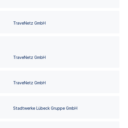
TraveNetz GmbH
TraveNetz GmbH
TraveNetz GmbH
Stadtwerke Lübeck Gruppe GmbH