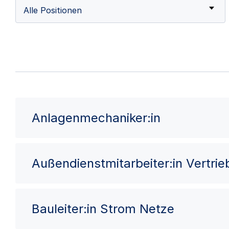
Alle Positionen
Anlagenmechaniker:in
Außendienstmitarbeiter:in Vertri
Bauleiter:in Strom Netze