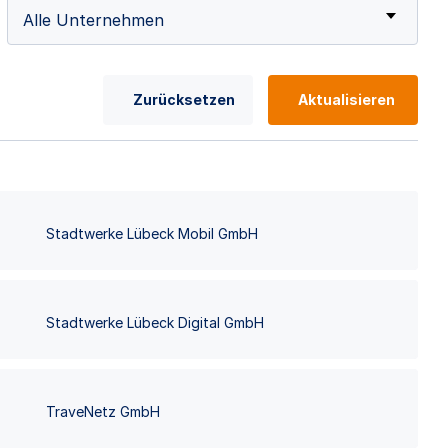
Alle Unternehmen
Zurücksetzen
Aktualisieren
Stadtwerke Lübeck Mobil GmbH
Stadtwerke Lübeck Digital GmbH
TraveNetz GmbH