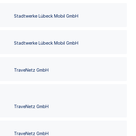
Stadtwerke Lübeck Mobil GmbH
Stadtwerke Lübeck Mobil GmbH
TraveNetz GmbH
TraveNetz GmbH
TraveNetz GmbH