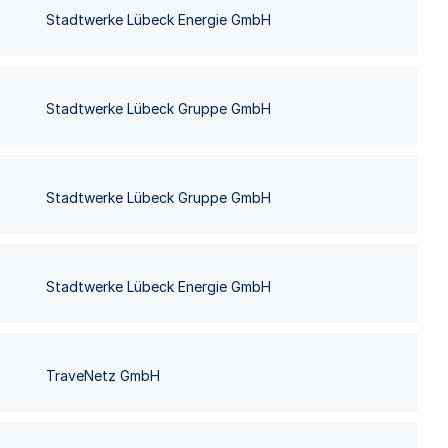
Stadtwerke Lübeck Energie GmbH
Stadtwerke Lübeck Gruppe GmbH
Stadtwerke Lübeck Gruppe GmbH
Stadtwerke Lübeck Energie GmbH
TraveNetz GmbH