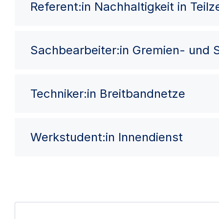
Referent:in Nachhaltigkeit in Teilze
Sachbearbeiter:in Gremien- und
Techniker:in Breitbandnetze
Werkstudent:in Innendienst