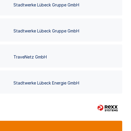
Stadtwerke Lübeck Gruppe GmbH
Stadtwerke Lübeck Gruppe GmbH
TraveNetz GmbH
Stadtwerke Lübeck Energie GmbH