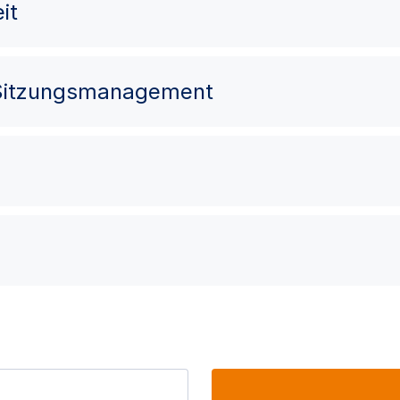
it
 Sitzungsmanagement