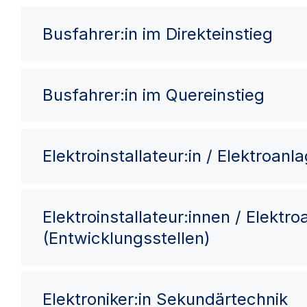
Busfahrer:in im Direkteinstieg
Busfahrer:in im Quereinstieg
Elektroinstallateur:in / Elektroan
Elektroinstallateur:innen / Elektr
(Entwicklungsstellen)
Elektroniker:in Sekundärtechnik