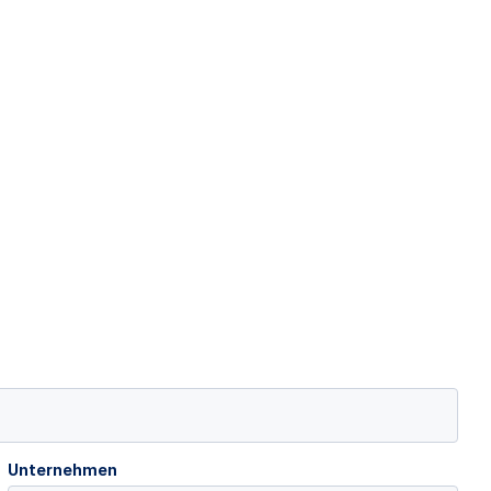
Unternehmen