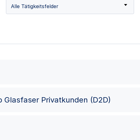
Alle Tätigkeitsfelder
eb Glasfaser Privatkunden (D2D)