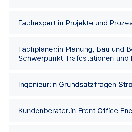
Fachexpert:in Projekte und Proze
Fachplaner:in Planung, Bau und 
Schwerpunkt Trafostationen und
Ingenieur:in Grundsatzfragen St
Kundenberater:in Front Office Ene