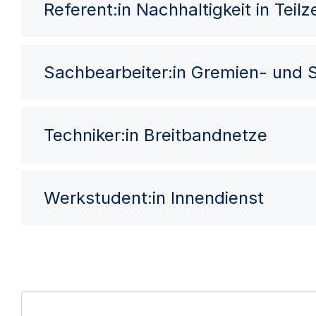
Referent:in Nachhaltigkeit in Teilze
Sachbearbeiter:in Gremien- und
Techniker:in Breitbandnetze
Werkstudent:in Innendienst