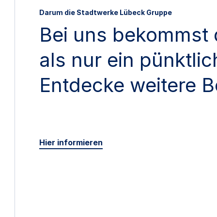
Darum die Stadtwerke Lübeck Gruppe
Bei uns bekommst 
als nur ein pünktli
Entdecke weitere B
Hier informieren