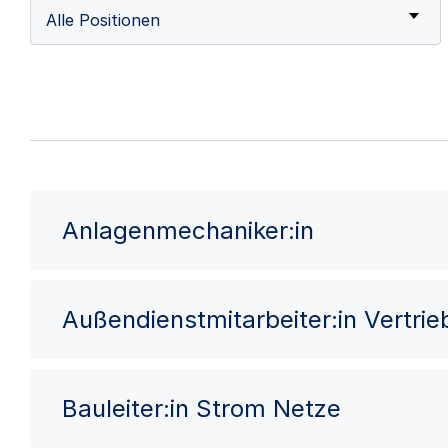
Alle Positionen
Anlagenmechaniker:in
Außendienstmitarbeiter:in Vertri
Bauleiter:in Strom Netze