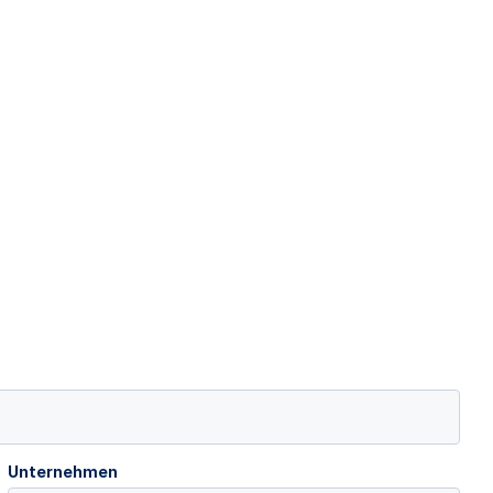
Unternehmen