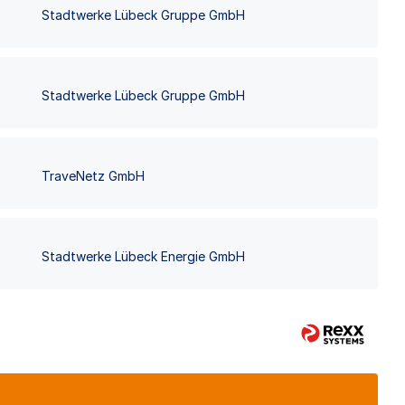
Stadtwerke Lübeck Gruppe GmbH
Stadtwerke Lübeck Gruppe GmbH
TraveNetz GmbH
Stadtwerke Lübeck Energie GmbH