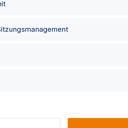
it
 Sitzungsmanagement