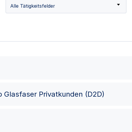
Alle Tätigkeitsfelder
eb Glasfaser Privatkunden (D2D)