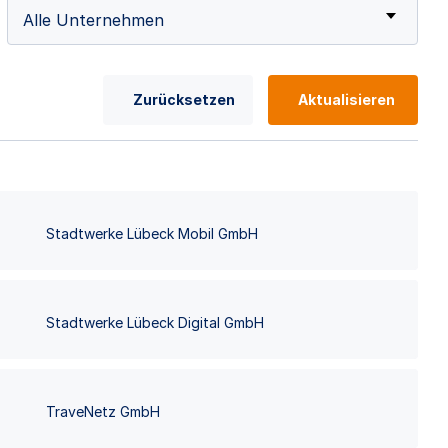
Alle Unternehmen
Zurücksetzen
Aktualisieren
Stadtwerke Lübeck Mobil GmbH
Stadtwerke Lübeck Digital GmbH
TraveNetz GmbH