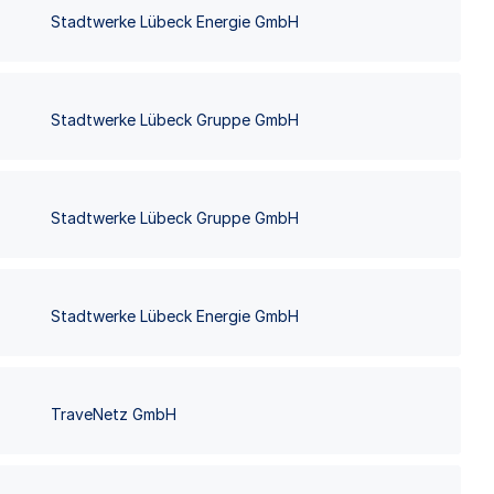
Stadtwerke Lübeck Energie GmbH
Stadtwerke Lübeck Gruppe GmbH
Stadtwerke Lübeck Gruppe GmbH
Stadtwerke Lübeck Energie GmbH
TraveNetz GmbH