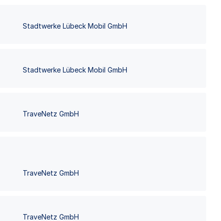
Stadtwerke Lübeck Mobil GmbH
Stadtwerke Lübeck Mobil GmbH
TraveNetz GmbH
TraveNetz GmbH
TraveNetz GmbH