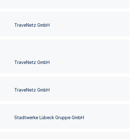
TraveNetz GmbH
TraveNetz GmbH
TraveNetz GmbH
Stadtwerke Lübeck Gruppe GmbH