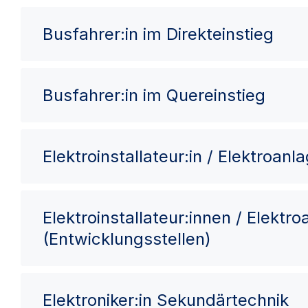
Busfahrer:in im Direkteinstieg
Busfahrer:in im Quereinstieg
Elektroinstallateur:in / Elektroan
Elektroinstallateur:innen / Elektr
(Entwicklungsstellen)
Elektroniker:in Sekundärtechnik