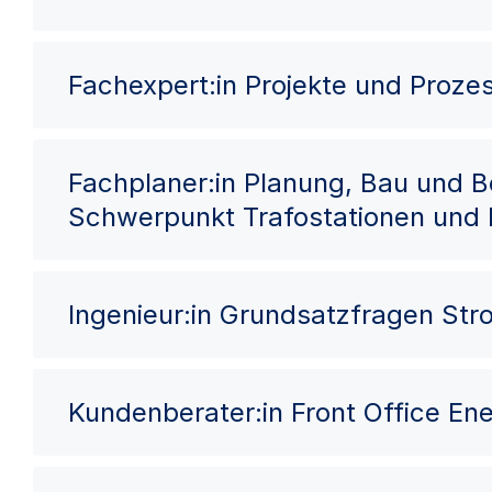
Fachexpert:in Projekte und Proze
Fachplaner:in Planung, Bau und 
Schwerpunkt Trafostationen und
Ingenieur:in Grundsatzfragen St
Kundenberater:in Front Office Ene