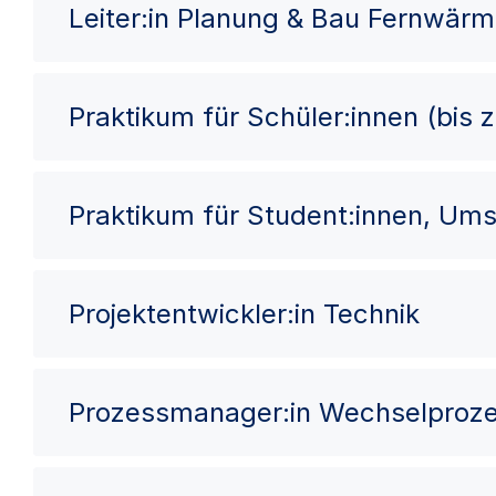
Leiter:in Planung & Bau Fernwär
Praktikum für Schüler:innen (bis 
Praktikum für Student:innen, Ums
Projektentwickler:in Technik
Prozessmanager:in Wechselproz