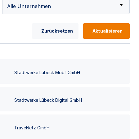
Alle Unternehmen
Zurücksetzen
Aktualisieren
Stadtwerke Lübeck Mobil GmbH
Stadtwerke Lübeck Digital GmbH
TraveNetz GmbH