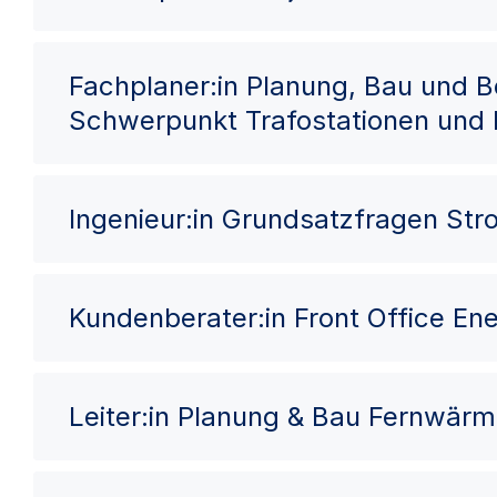
Fachplaner:in Planung, Bau und 
Schwerpunkt Trafostationen und
Ingenieur:in Grundsatzfragen St
Kundenberater:in Front Office Ene
Leiter:in Planung & Bau Fernwär