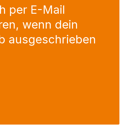
h per E-Mail
ren, wenn dein
b ausgeschrieben