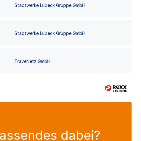
Stadtwerke Lübeck Gruppe GmbH
Stadtwerke Lübeck Gruppe GmbH
TraveNetz GmbH
Passendes dabei?