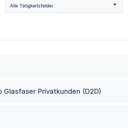
Alle Tätigkeitsfelder
eb Glasfaser Privatkunden (D2D)