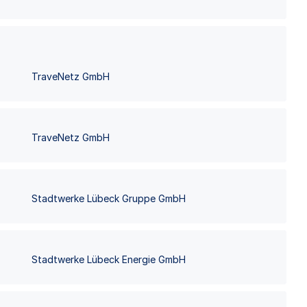
TraveNetz GmbH
TraveNetz GmbH
Stadtwerke Lübeck Gruppe GmbH
Stadtwerke Lübeck Energie GmbH