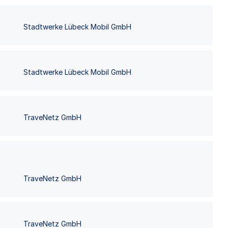
Stadtwerke Lübeck Mobil GmbH
Stadtwerke Lübeck Mobil GmbH
TraveNetz GmbH
TraveNetz GmbH
TraveNetz GmbH