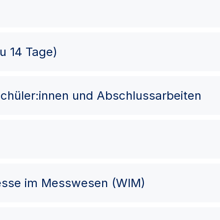
zu 14 Tage)
chüler:innen und Abschlussarbeiten
esse im Messwesen (WIM)