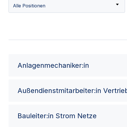
Alle Positionen
Anlagenmechaniker:in
Außendienstmitarbeiter:in Vertri
Bauleiter:in Strom Netze