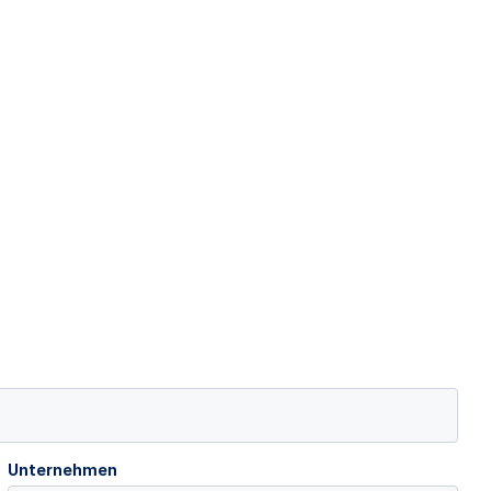
Unternehmen