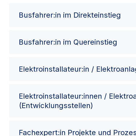
Busfahrer:in im Direkteinstieg
Busfahrer:in im Quereinstieg
Elektroinstallateur:in / Elektroan
Elektroinstallateur:innen / Elektr
(Entwicklungsstellen)
Fachexpert:in Projekte und Proze