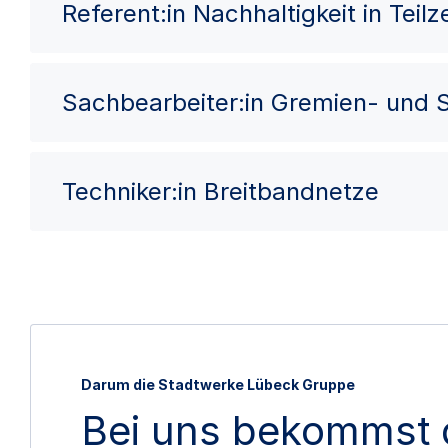
Referent:in Nachhaltigkeit in Teilze
Sachbearbeiter:in Gremien- und
Techniker:in Breitbandnetze
Darum die Stadtwerke Lübeck Gruppe
Bei uns bekommst 