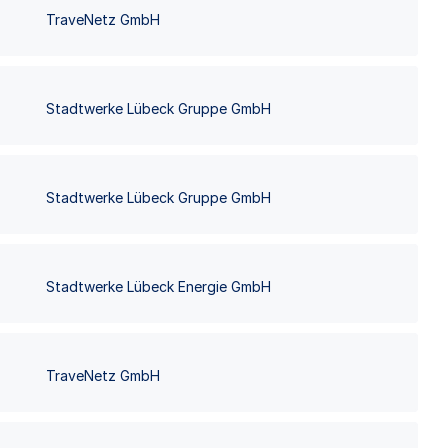
TraveNetz GmbH
Stadtwerke Lübeck Gruppe GmbH
Stadtwerke Lübeck Gruppe GmbH
Stadtwerke Lübeck Energie GmbH
TraveNetz GmbH