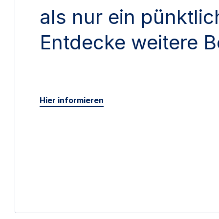
als nur ein pünktli
Entdecke weitere B
Hier informieren