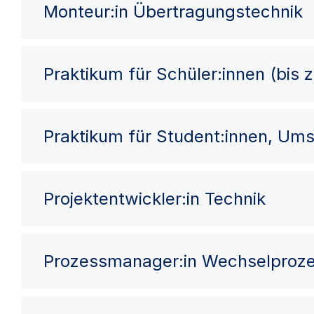
Monteur:in Übertragungstechnik
Praktikum für Schüler:innen (bis 
Praktikum für Student:innen, Ums
Projektentwickler:in Technik
Prozessmanager:in Wechselproz