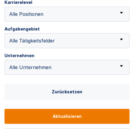
Karrierelevel
Alle Positionen
Aufgabengebiet
Alle Tätigkeitsfelder
Unternehmen
Alle Unternehmen
Zurücksetzen
Aktualisieren