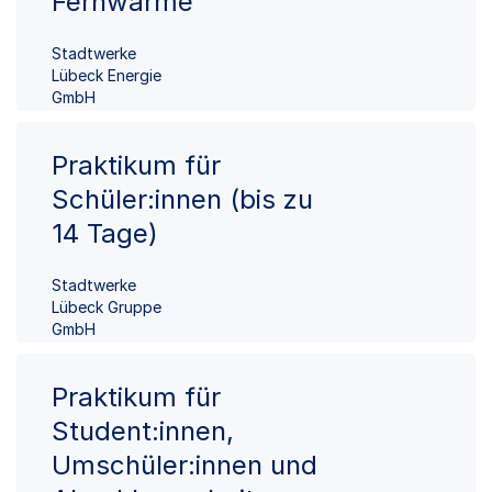
Fernwärme
Stadtwerke
Lübeck Energie
GmbH
Praktikum für
Schüler:innen (bis zu
14 Tage)
Stadtwerke
Lübeck Gruppe
GmbH
Praktikum für
Student:innen,
Umschüler:innen und