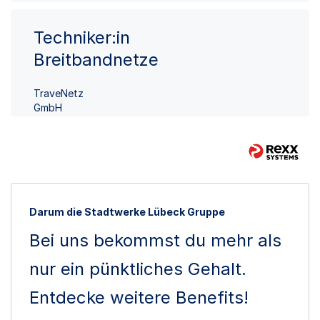
Techniker:in
Breitbandnetze
TraveNetz
GmbH
Darum die Stadtwerke Lübeck Gruppe
Bei uns bekommst du mehr als
nur ein pünktliches Gehalt.
Entdecke weitere Benefits!