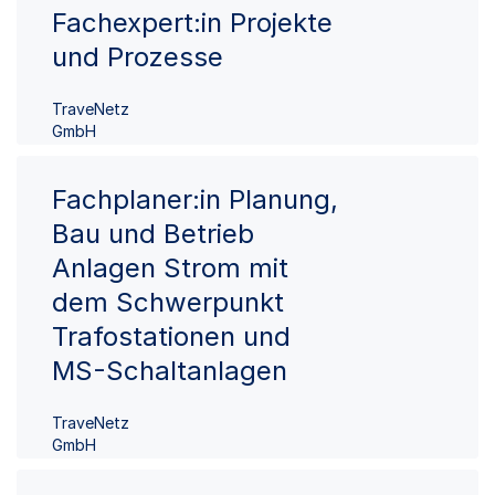
Fachexpert:in Projekte
und Prozesse
TraveNetz
GmbH
Fachplaner:in Planung,
Bau und Betrieb
Anlagen Strom mit
dem Schwerpunkt
Trafostationen und
MS-Schaltanlagen
TraveNetz
GmbH