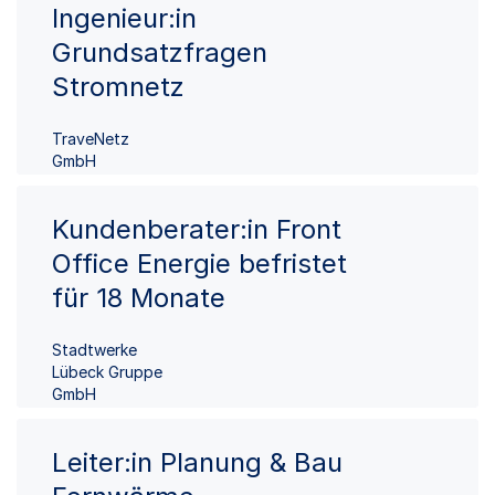
Ingenieur:in
Grundsatzfragen
Stromnetz
TraveNetz
GmbH
Kundenberater:in Front
Office Energie befristet
für 18 Monate
Stadtwerke
Lübeck Gruppe
GmbH
Leiter:in Planung & Bau