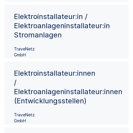
Elektroinstallateur:in /
Elektroanlageninstallateur:in
Stromanlagen
TraveNetz
GmbH
Elektroinstallateur:innen
/
Elektroanlageninstallateur:innen
(Entwicklungsstellen)
TraveNetz
GmbH