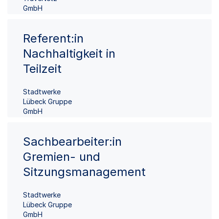
GmbH
Referent:in
Nachhaltigkeit in
Teilzeit
Stadtwerke
Lübeck Gruppe
GmbH
Sachbearbeiter:in
Gremien- und
Sitzungsmanagement
Stadtwerke
Lübeck Gruppe
GmbH