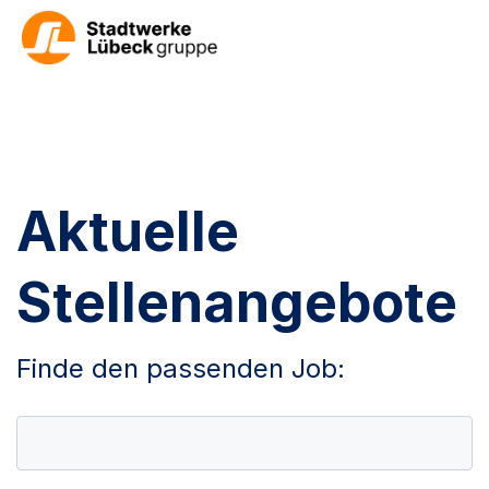
Aktuelle
Stellenangebote
Finde den passenden Job: