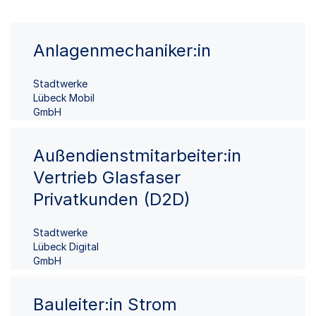
Anlagenmechaniker:in
Stadtwerke
Lübeck Mobil
GmbH
Außendienstmitarbeiter:in
Vertrieb Glasfaser
Privatkunden (D2D)
Stadtwerke
Lübeck Digital
GmbH
Bauleiter:in Strom