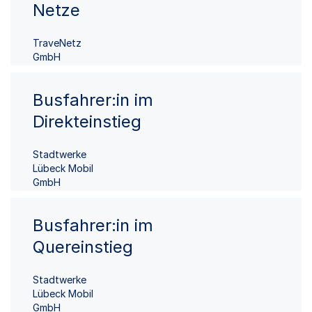
Netze
TraveNetz
GmbH
Busfahrer:in im
Direkteinstieg
Stadtwerke
Lübeck Mobil
GmbH
Busfahrer:in im
Quereinstieg
Stadtwerke
Lübeck Mobil
GmbH