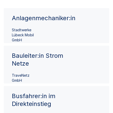
Anlagenmechaniker:in
Stadtwerke
Lübeck Mobil
GmbH
Bauleiter:in Strom
Netze
TraveNetz
GmbH
Busfahrer:in im
Direkteinstieg