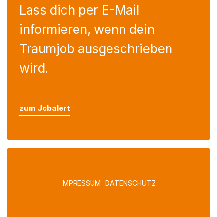
Lass dich per E-Mail
informieren, wenn dein
Traumjob ausgeschrieben
wird.
zum Jobalert
IMPRESSUM
DATENSCHUTZ