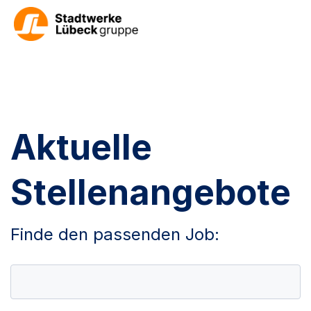
Aktuelle
Stellenangebote
Finde den passenden Job: