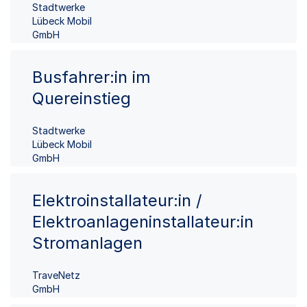
Stadtwerke
Lübeck Mobil
GmbH
Busfahrer:in im
Quereinstieg
Stadtwerke
Lübeck Mobil
GmbH
Elektroinstallateur:in /
Elektroanlageninstallateur:in
Stromanlagen
TraveNetz
GmbH