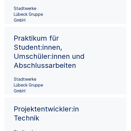
Stadtwerke
Lübeck Gruppe
GmbH
Praktikum für
Student:innen,
Umschüler:innen und
Abschlussarbeiten
Stadtwerke
Lübeck Gruppe
GmbH
Projektentwickler:in
Technik