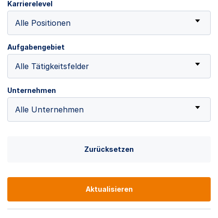
Karrierelevel
Alle Positionen
Aufgabengebiet
Alle Tätigkeitsfelder
Unternehmen
Alle Unternehmen
Zurücksetzen
Aktualisieren