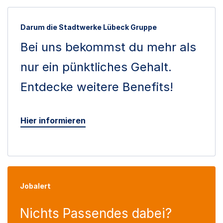
Darum die Stadtwerke Lübeck Gruppe
Bei uns bekommst du mehr als
nur ein pünktliches Gehalt.
Entdecke weitere Benefits!
Hier informieren
Jobalert
Nichts Passendes dabei?