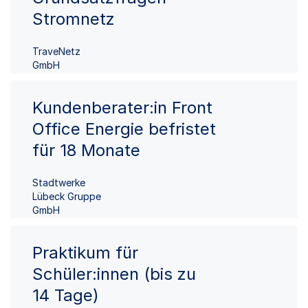
Stromnetz
TraveNetz
GmbH
Kundenberater:in Front
Office Energie befristet
für 18 Monate
Stadtwerke
Lübeck Gruppe
GmbH
Praktikum für
Schüler:innen (bis zu
14 Tage)