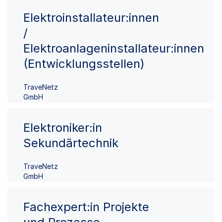
Elektroinstallateur:innen
/
Elektroanlageninstallateur:innen
(Entwicklungsstellen)
TraveNetz
GmbH
Elektroniker:in
Sekundärtechnik
TraveNetz
GmbH
Fachexpert:in Projekte