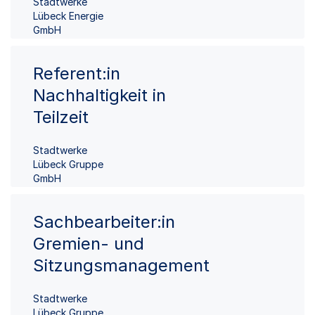
Stadtwerke
Lübeck Energie
GmbH
Referent:in
Nachhaltigkeit in
Teilzeit
Stadtwerke
Lübeck Gruppe
GmbH
Sachbearbeiter:in
Gremien- und
Sitzungsmanagement
Stadtwerke
Lübeck Gruppe