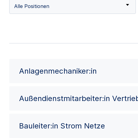
Alle Positionen
Anlagenmechaniker:in
Außendienstmitarbeiter:in Vertri
Bauleiter:in Strom Netze