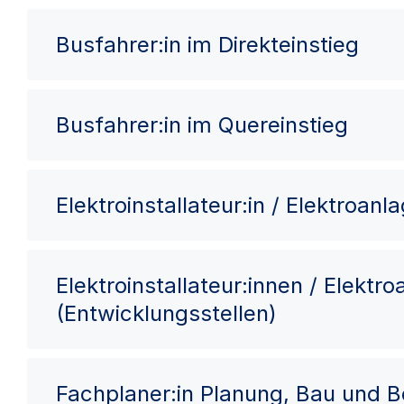
Busfahrer:in im Direkteinstieg
Busfahrer:in im Quereinstieg
Elektroinstallateur:in / Elektroan
Elektroinstallateur:innen / Elektr
(Entwicklungsstellen)
Fachplaner:in Planung, Bau und 