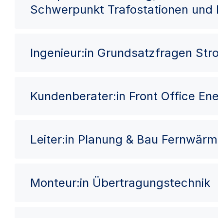
Schwerpunkt Trafostationen und
Ingenieur:in Grundsatzfragen St
Kundenberater:in Front Office Ene
Leiter:in Planung & Bau Fernwär
Monteur:in Übertragungstechnik