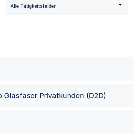
Alle Tätigkeitsfelder
eb Glasfaser Privatkunden (D2D)