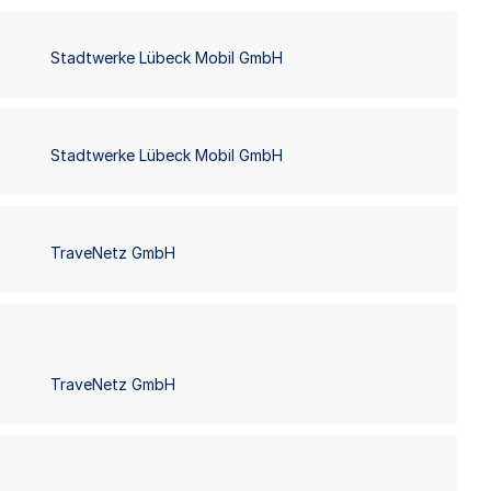
Stadtwerke Lübeck Mobil GmbH
Stadtwerke Lübeck Mobil GmbH
TraveNetz GmbH
TraveNetz GmbH