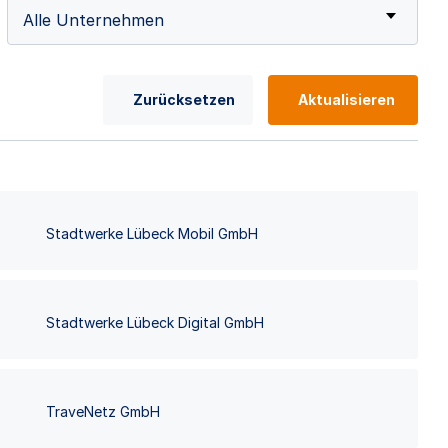
Alle Unternehmen
Zurücksetzen
Aktualisieren
Stadtwerke Lübeck Mobil GmbH
Stadtwerke Lübeck Digital GmbH
TraveNetz GmbH