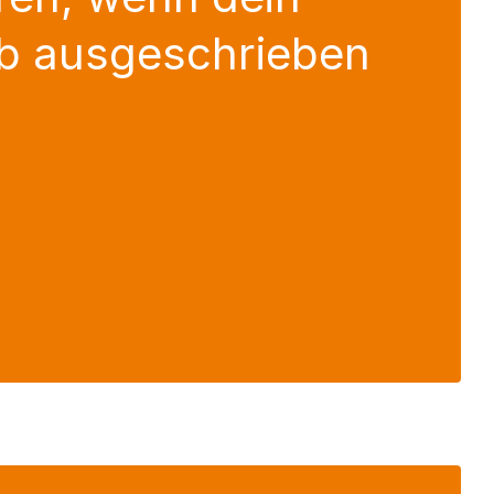
b ausgeschrieben