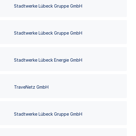
Stadtwerke Lübeck Gruppe GmbH
Stadtwerke Lübeck Gruppe GmbH
Stadtwerke Lübeck Energie GmbH
TraveNetz GmbH
Stadtwerke Lübeck Gruppe GmbH