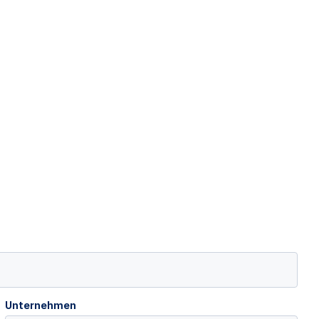
Unternehmen