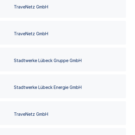
TraveNetz GmbH
TraveNetz GmbH
Stadtwerke Lübeck Gruppe GmbH
Stadtwerke Lübeck Energie GmbH
TraveNetz GmbH