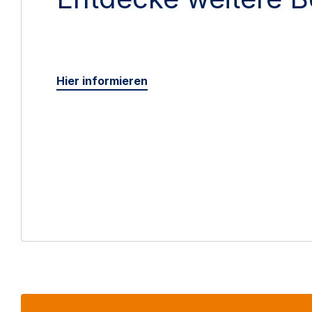
Hier informieren