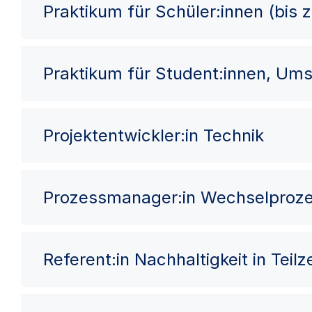
Praktikum für Schüler:innen (bis 
Praktikum für Student:innen, Ums
Projektentwickler:in Technik
Prozessmanager:in Wechselproz
Referent:in Nachhaltigkeit in Teilze