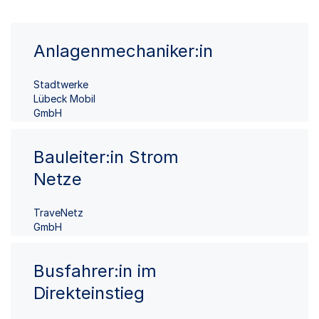
Anlagenmechaniker:in
Stadtwerke
Lübeck Mobil
GmbH
Bauleiter:in Strom
Netze
TraveNetz
GmbH
Busfahrer:in im
Direkteinstieg