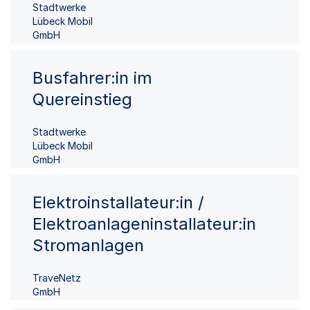
Stadtwerke
Lübeck Mobil
GmbH
Busfahrer:in im
Quereinstieg
Stadtwerke
Lübeck Mobil
GmbH
Elektroinstallateur:in /
Elektroanlageninstallateur:in
Stromanlagen
TraveNetz
GmbH