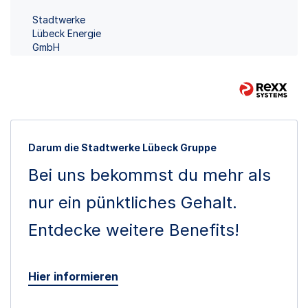
Stadtwerke
Lübeck Energie
GmbH
Darum die Stadtwerke Lübeck Gruppe
Bei uns bekommst du mehr als
nur ein pünktliches Gehalt.
Entdecke weitere Benefits!
Hier informieren