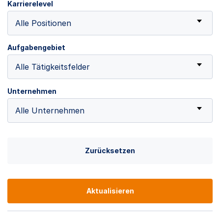
Karrierelevel
Alle Positionen
Aufgabengebiet
Alle Tätigkeitsfelder
Unternehmen
Alle Unternehmen
Zurücksetzen
Aktualisieren