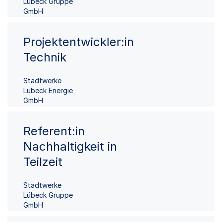
Lübeck Gruppe
GmbH
Projektentwickler:in
Technik
Stadtwerke
Lübeck Energie
GmbH
Referent:in
Nachhaltigkeit in
Teilzeit
Stadtwerke
Lübeck Gruppe
GmbH