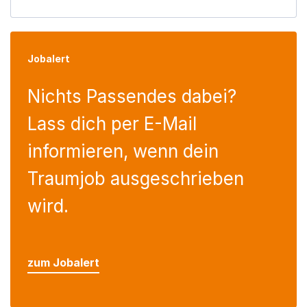
Jobalert
Nichts Passendes dabei?
Lass dich per E-Mail
informieren, wenn dein
Traumjob ausgeschrieben
wird.
zum Jobalert