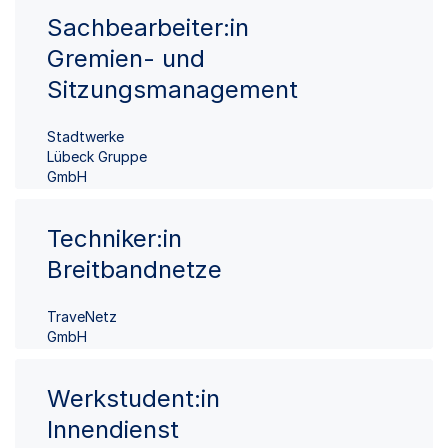
Sachbearbeiter:in
Gremien- und
Sitzungsmanagement
Stadtwerke
Lübeck Gruppe
GmbH
Techniker:in
Breitbandnetze
TraveNetz
GmbH
Werkstudent:in
Innendienst