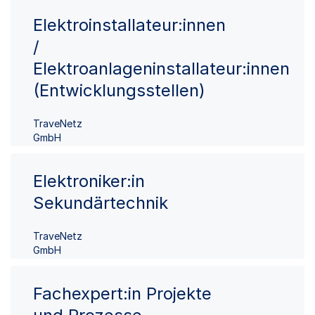
Elektroinstallateur:innen
/
Elektroanlageninstallateur:innen
(Entwicklungsstellen)
TraveNetz
GmbH
Elektroniker:in
Sekundärtechnik
TraveNetz
GmbH
Fachexpert:in Projekte