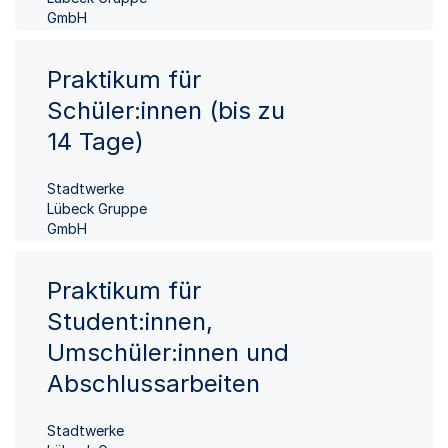
GmbH
Praktikum für
Schüler:innen (bis zu
14 Tage)
Stadtwerke
Lübeck Gruppe
GmbH
Praktikum für
Student:innen,
Umschüler:innen und
Abschlussarbeiten
Stadtwerke