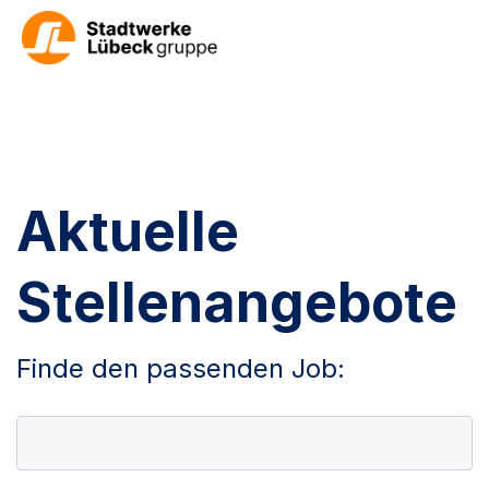
Aktuelle
Stellenangebote
Finde den passenden Job: